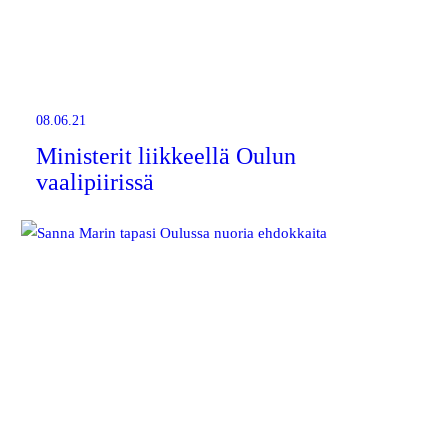
08.06.21
Ministerit liikkeellä Oulun
vaalipiirissä